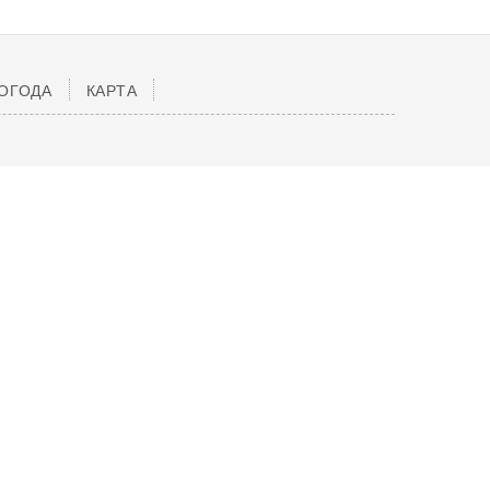
ОГОДА
КАРТА