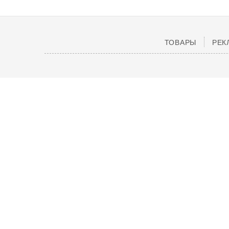
ТОВАРЫ
РЕК