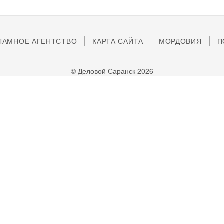
ЛАМНОЕ АГЕНТСТВО
КАРТА САЙТА
МОРДОВИЯ
П
© Деловой Саранск 2026