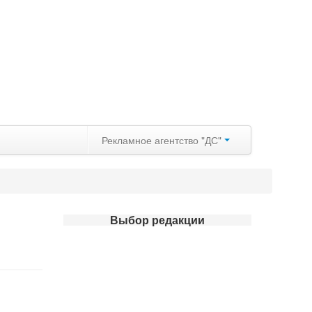
Рекламное агентство "ДС"
Выбор редакции