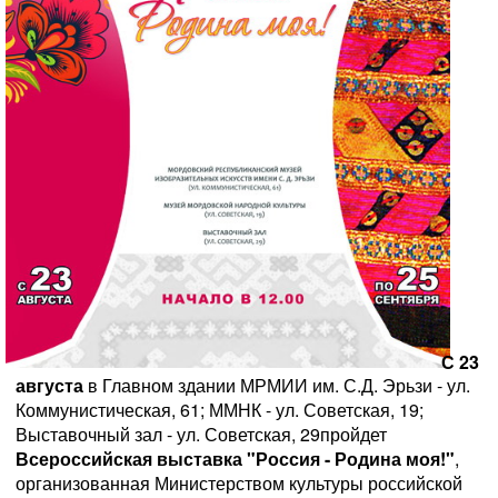
С 23
августа
в Главном здании МРМИИ им. С.Д. Эрьзи - ул.
Коммунистическая, 61; ММНК - ул. Советская, 19;
Выставочный зал - ул. Советская, 29пройдет
Всероссийская выставка "Россия - Родина моя!"
,
организованная Министерством культуры российской