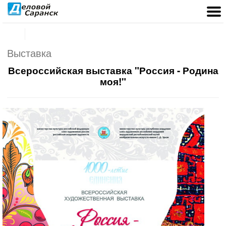
Выставка
Всероссийская выставка "Россия - Родина
моя!"