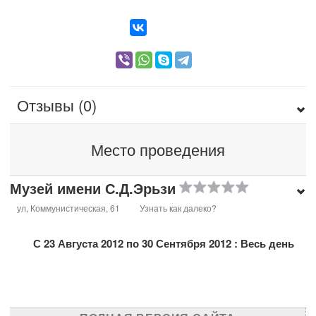
Отзывы (0)
Место проведения
Музей имени С.Д.Эрьзи
ул, Коммунистическая, 61
Узнать как далеко?
С 23 Августа 2012 по 30 Сентября 2012 : Весь день