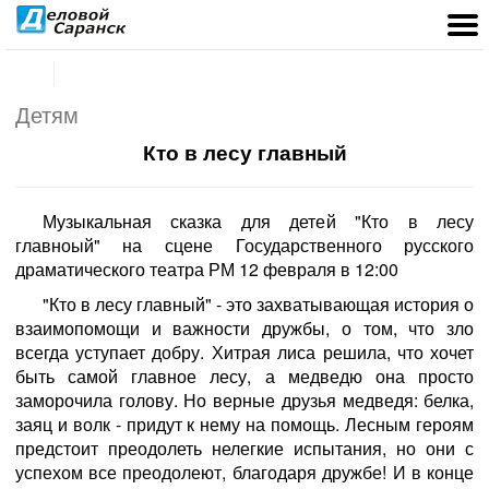
Детям
Кто в лесу главный
Музыкальная сказка для детей "Кто в лесу
главноый" на сцене Государственного русского
драматического театра РМ 12 февраля в 12:00
"Кто в лесу главный" - это захватывающая история о
взаимопомощи и важности дружбы, о том, что зло
всегда уступает добру. Хитрая лиса решила, что хочет
быть самой главное лесу, а медведю она просто
заморочила голову. Но верные друзья медведя: белка,
заяц и волк - придут к нему на помощь. Лесным героям
предстоит преодолеть нелегкие испытания, но они с
успехом все преодолеют, благодаря дружбе! И в конце