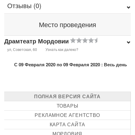
Отзывы (0)
Место проведения
Драмтеатр Мордовии
ул, Советская, 60
Узнать как далеко?
С 09 Февраля 2020 по 09 Февраля 2020 : Весь день
ПОЛНАЯ ВЕРСИЯ САЙТА
ТОВАРЫ
РЕКЛАМНОЕ АГЕНТСТВО
КАРТА САЙТА
МОРДОВИЯ