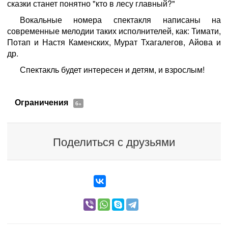
сказки станет понятно "кто в лесу главный?"
Вокальные номера спектакля написаны на
современные мелодии таких исполнителей, как: Тимати,
Потап и Настя Каменских, Мурат Тхагалегов, Айова и
др.
Спектакль будет интересен и детям, и взрослым!
Ограничения
6+
Поделиться с друзьями